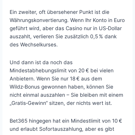
Ein zweiter, oft übersehener Punkt ist die
Währungskonvertierung. Wenn Ihr Konto in Euro
geführt wird, aber das Casino nur in US‑Dollar
auszahlt, verlieren Sie zusätzlich 0,5 % dank
des Wechselkurses.
Und dann ist da noch das
Mindestabhebungslimit von 20 € bei vielen
Anbietern. Wenn Sie nur 18 € aus dem
Wildz‑Bonus gewonnen haben, können Sie
nicht einmal auszahlen – Sie bleiben mit einem
„Gratis‑Gewinn“ sitzen, der nichts wert ist.
Bet365 hingegen hat ein Mindestlimit von 10 €
und erlaubt Sofortauszahlung, aber es gibt