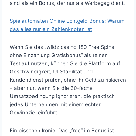
sind als ein Bonus, der nur als Werbegag dient.
Spielautomaten Online Echtgeld Bonus: Warum
das alles nur ein Zahlenknoten ist
Wenn Sie das „wildz casino 180 Free Spins
ohne Einzahlung Gratisbonus“ als reinen
Testlauf nutzen, können Sie die Plattform auf
Geschwindigkeit, UI‑Stabilität und
Kundendienst prüfen, ohne Ihr Geld zu riskieren
– aber nur, wenn Sie die 30‑fache
Umsatzbedingung ignorieren, die praktisch
jedes Unternehmen mit einem echten
Gewinnziel einführt.
Ein bisschen Ironie: Das „free“ im Bonus ist