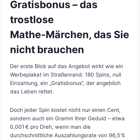
Gratisbonus – das
trostlose
Mathe‑Märchen, das Sie
nicht brauchen
Der erste Blick auf das Angebot wirkt wie ein
Werbeplakat im Straßenrand: 180 Spins, null
Einzahlung, ein „Gratisbonus“, der angeblich
das Leben rettet.
Doch jeder Spin kostet nicht nur einen Cent,
sondern auch ein Gramm Ihrer Geduld – etwa
0,001 € pro Dreh, wenn man die
durchschnittliche Auszahlungsrate von 96,5 %