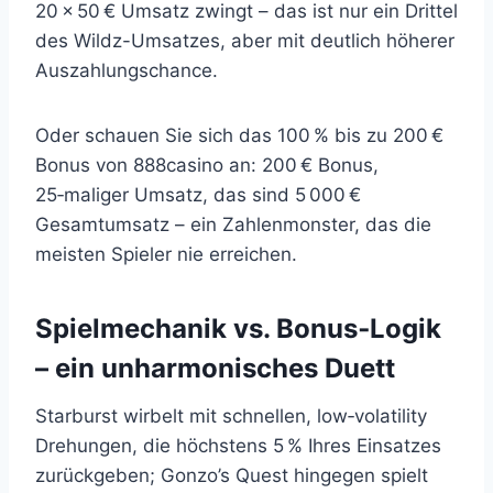
20 × 50 € Umsatz zwingt – das ist nur ein Drittel
des Wildz-Umsatzes, aber mit deutlich höherer
Auszahlungschance.
Oder schauen Sie sich das 100 % bis zu 200 €
Bonus von 888casino an: 200 € Bonus,
25‑maliger Umsatz, das sind 5 000 €
Gesamtumsatz – ein Zahlenmonster, das die
meisten Spieler nie erreichen.
Spielmechanik vs. Bonus‑Logik
– ein unharmonisches Duett
Starburst wirbelt mit schnellen, low‑volatility
Drehungen, die höchstens 5 % Ihres Einsatzes
zurückgeben; Gonzo’s Quest hingegen spielt